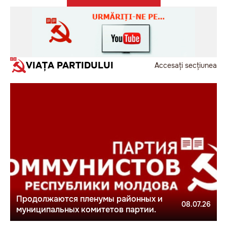
VIAȚA PARTIDULUI
Accesați secțiunea
Продолжаются пленумы районных и
08.07.26
муниципальных комитетов партии.