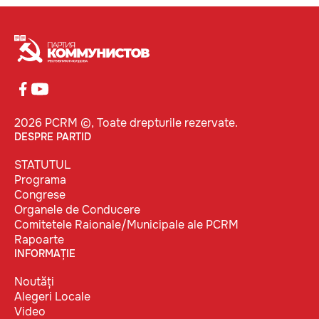
2026 PCRM ©, Toate drepturile rezervate.
DESPRE PARTID
STATUTUL
Programa
Congrese
Organele de Conducere
Comitetele Raionale/Municipale ale PCRM
Rapoarte
INFORMAȚIE
Noutăți
Alegeri Locale
Video