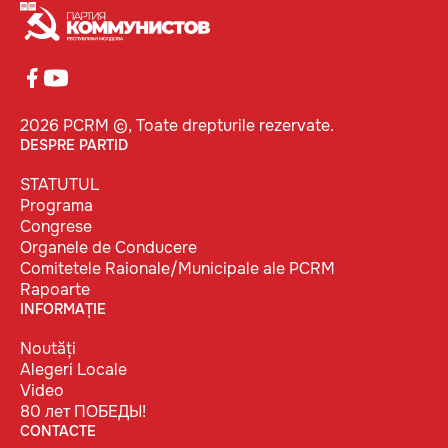
2026 PCRM ©, Toate drepturile rezervate.
DESPRE PARTID
STATUTUL
Programa
Congrese
Organele de Conducere
Comitetele Raionale/Municipale ale PCRM
Rapoarte
INFORMAȚIE
Noutăți
Alegeri Locale
Video
80 лет ПОБЕДЫ!
CONTACTE