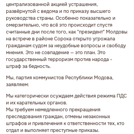
централизованной акцией устрашения,
развёрнутой с ведома и по приказу высшего
руководства страны. Особенно показательно и
омерзительно, что всё это происходит спустя
считанные дни после того, как "президент" Молдовы
на встрече в районе Сорока открыто угрожала
гражданам судом за неудобные вопросы и свободу
мнения. Это не совпадение — это план. Это
государственный терроризм против народа -
штраф за бедность.
Мы, партия коммунистов Республики Модова,
заявляем:
Мы категорически осуждаем действия режима ПДС
и их карательных органов.
Мы требуем немедленного прекращения
преследования граждан, отмены незаконных
штрафов и привлечения к ответственности тех, кто
отдал и выполняет преступные приказы.