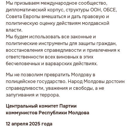
Мы призываем международное сообщество,
дипломатический корпус, структуры ООН, ОБСЕ,
Совета Европы вмешаться и дать правовую и
политическую оценку действиям молдавской
власти.
Мы будем использовать все законные и
политические инструменты для защиты граждан,
восстановления справедливости и привлечения к
ответственности всех виновных в этих
бесчеловечных и варварских действиях.
Мы не позволим превратить Молдову в
полицейское государство. Народ Молдовы достоин
справедливости, уважения и свободы, а не
запугивания и террора.
Центральный комитет Партии
коммунистов Республики Молдова
12 апреля 2025 года