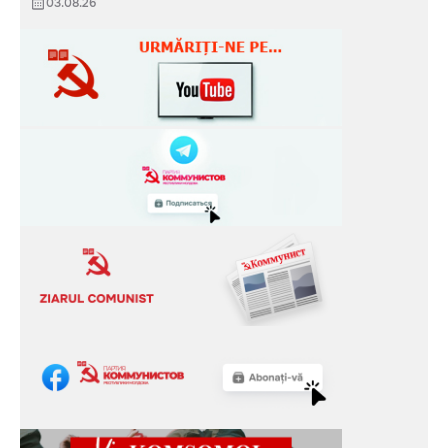
03.08.26