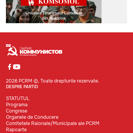
2026 PCRM ©, Toate drepturile rezervate.
DESPRE PARTID
STATUTUL
Programa
Congrese
Organele de Conducere
Comitetele Raionale/Municipale ale PCRM
Rapoarte