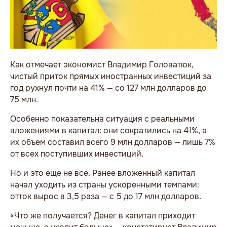
Как отмечает экономист Владимир Головатюк,
чистый приток прямых иностранных инвестиций за
год рухнул почти на 41% — со 127 млн долларов до
75 млн.
Особенно показательна ситуация с реальными
вложениями в капитал: они сократились на 41%, а
их объем составил всего 9 млн долларов — лишь 7%
от всех поступивших инвестиций.
Но и это еще не все. Ранее вложенный капитал
начал уходить из страны ускоренными темпами:
отток вырос в 3,5 раза — с 5 до 17 млн долларов.
«Что же получается? Денег в капитал приходит