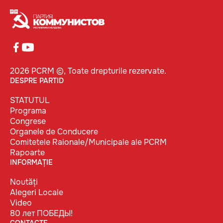
2026 PCRM ©, Toate drepturile rezervate.
DESPRE PARTID
STATUTUL
Programa
Congrese
Organele de Conducere
Comitetele Raionale/Municipale ale PCRM
Rapoarte
INFORMAȚIE
Noutăți
Alegeri Locale
Video
80 лет ПОБЕДЫ!