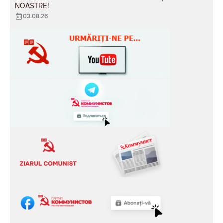
NOASTRE!
03.08.26