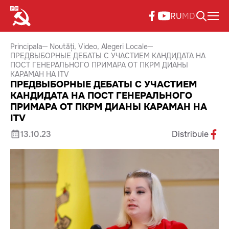
RU
MD
Principala
Noutăți
Video
Alegeri Locale
ПРЕДВЫБОРНЫЕ ДЕБАТЫ С УЧАСТИЕМ КАНДИДАТА НА
ПОСТ ГЕНЕРАЛЬНОГО ПРИМАРА ОТ ПКРМ ДИАНЫ
КАРАМАН НА ITV
ПРЕДВЫБОРНЫЕ ДЕБАТЫ С УЧАСТИЕМ
КАНДИДАТА НА ПОСТ ГЕНЕРАЛЬНОГО
ПРИМАРА ОТ ПКРМ ДИАНЫ КАРАМАН НА
ITV
13.10.23
Distribuie