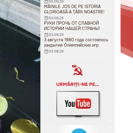
05.08.26
MÂINILE JOS DE PE ISTORIA
GLORIOASĂ A ȚĂRII NOASTRE!
03.08.26
РУКИ ПРОЧЬ ОТ СЛАВНОЙ
ИСТОРИИ НАШЕЙ СТРАНЫ!
03.08.26
3 августа 1980 года состоялось
закрытие Олимпийских игр
03.08.26