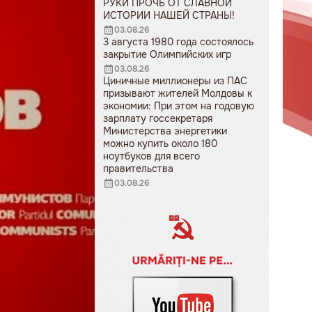
РУКИ ПРОЧЬ ОТ СЛАВНОЙ
ИСТОРИИ НАШЕЙ СТРАНЫ!
03.08.26
3 августа 1980 года состоялось
закрытие Олимпийских игр
03.08.26
Циничные миллионеры из ПАС
призывают жителей Молдовы к
экономии: При этом на годовую
зарплату госсекретаря
Министерства энергетики
можно купить около 180
ноутбуков для всего
правительства
03.08.26