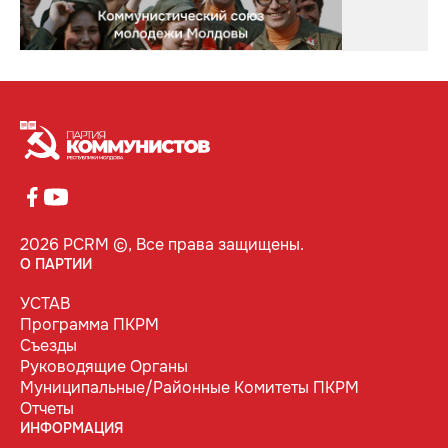
2026 PCRM ©, Все права защищены.
О ПАРТИИ
УСТАВ
Программа ПКРМ
Съезды
Руководящие Органы
Муниципальные/Районные Комитеты ПКРМ
Отчеты
ИНФОРМАЦИЯ