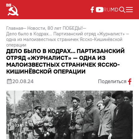
RU
MD
Главная
Новости
80 лет ПОБЕДЫ!
Дело было в Кодрах... Партизанский отряд «Журналист» —
одна из малоизвестных страничек Ясско-Кишинёвской
операции
ДЕЛО БЫЛО В КОДРАХ... ПАРТИЗАНСКИЙ
ОТРЯД «ЖУРНАЛИСТ» — ОДНА ИЗ
МАЛОИЗВЕСТНЫХ СТРАНИЧЕК ЯССКО-
КИШИНЁВСКОЙ ОПЕРАЦИИ
20.08.24
Поделиться