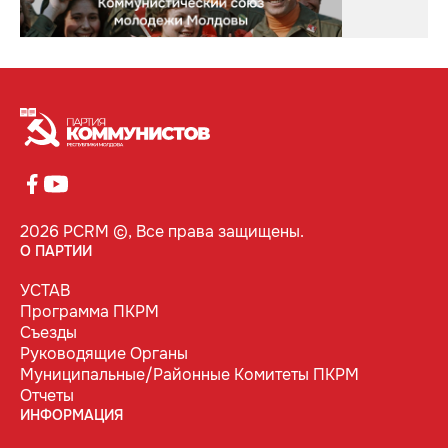
2026 PCRM ©, Все права защищены.
О ПАРТИИ
УСТАВ
Программа ПКРМ
Съезды
Руководящие Органы
Муниципальные/Районные Комитеты ПКРМ
Отчеты
ИНФОРМАЦИЯ