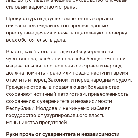
силовым ведомством страны.
Прокуратура и другие компетентные органы
обязаны незамедлительно пресечь данные
преступные деяния и начать тщательную проверку
всех обстоятельств дела.
Власть, как бы она сегодня себя уверенно ни
чувствовала, как бы ни вела себя бесцеремонно и
издевательски по отношению к стране и народу,
должна помнить - рано или поздно наступит время
ответить и перед Законом, и перед народным судом.
Граждане страны в подавляющем большинстве
сохраняют истинный патриотизм, приверженность
сохранению суверенитета и независимости
Республики Молдова и неминуемо избавят
государство от узурпировавшего власть
меньшинства предателей.
Руки прочь от суверенитета и независимости