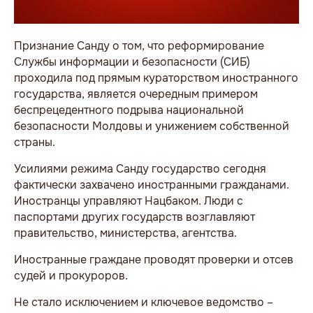
Признание Санду о том, что реформирование
Службы информации и безопасности (СИБ)
проходила под прямым кураторством иностранного
государства, является очередным примером
беспрецедентного подрыва национальной
безопасности Молдовы и унижением собственной
страны.
Усилиями режима Санду государство сегодня
фактически захвачено иностранными гражданами.
Иностранцы управляют Нацбаком. Люди с
паспортами других государств возглавляют
правительство, министерства, агентства.
Иностранные граждане проводят проверки и отсев
судей и прокуроров.
Не стало исключением и ключевое ведомство –