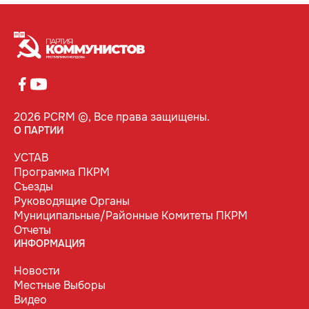
2026 PCRM ©, Все права защищены.
О ПАРТИИ
УСТАВ
Программа ПКРМ
Съезды
Руководящие Органы
Муниципальные/Районные Комитеты ПКРМ
Отчеты
ИНФОРМАЦИЯ
Новости
Местные Выборы
Видео