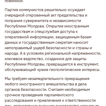
повинной.
Партия коммунистов решительно осуждает
очередной откровенный акт предательства и
попрания суверенитета и независимости
Республики Молдова. Открытие иностранным
государствам и спецслужбам доступа к
оперативной информации, защищенным базам
данных и государственным секретам наносит
непоправимый ущерб безопасности и страны и
народа. А в условиях региональной напряженности,
ключевое ведомство, созданное для защиты
Республики Молдовы, превращается в инструмент,
обслуживающий чужие геополитические интересы.
Мы требуем незамедлительного прекращения
любого иностранного вмешательства в дела
органов безопасности. Считаем необходимым
срочное проведения парламентского
расследования и привлечения к ответственности
лиц, допустивших внешнее руководство ключевым