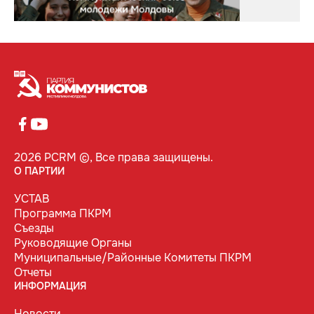
2026 PCRM ©, Все права защищены.
О ПАРТИИ
УСТАВ
Программа ПКРМ
Съезды
Руководящие Органы
Муниципальные/Районные Комитеты ПКРМ
Отчеты
ИНФОРМАЦИЯ
Новости