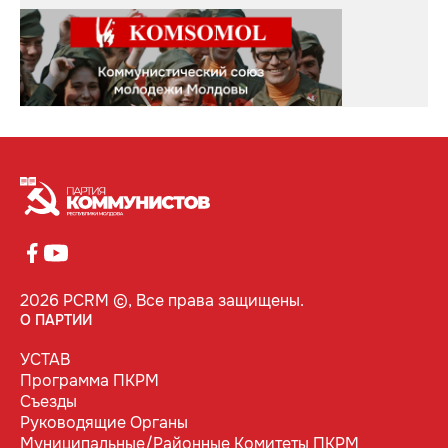
2026 PCRM ©, Все права защищены.
О ПАРТИИ
УСТАВ
Программа ПКРМ
Съезды
Руководящие Органы
Муниципальные/Районные Комитеты ПКРМ