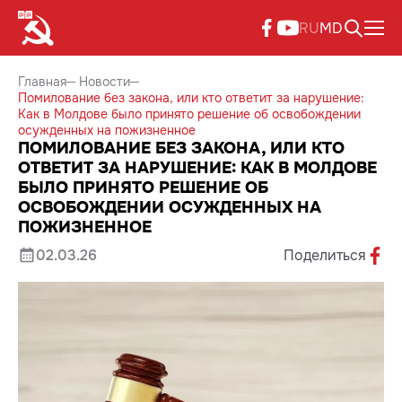
RU
MD
Главная
Новости
Помилование без закона, или кто ответит за нарушение:
Как в Молдове было принято решение об освобождении
осужденных на пожизненное
ПОМИЛОВАНИЕ БЕЗ ЗАКОНА, ИЛИ КТО
ОТВЕТИТ ЗА НАРУШЕНИЕ: КАК В МОЛДОВЕ
БЫЛО ПРИНЯТО РЕШЕНИЕ ОБ
ОСВОБОЖДЕНИИ ОСУЖДЕННЫХ НА
ПОЖИЗНЕННОЕ
02.03.26
Поделиться