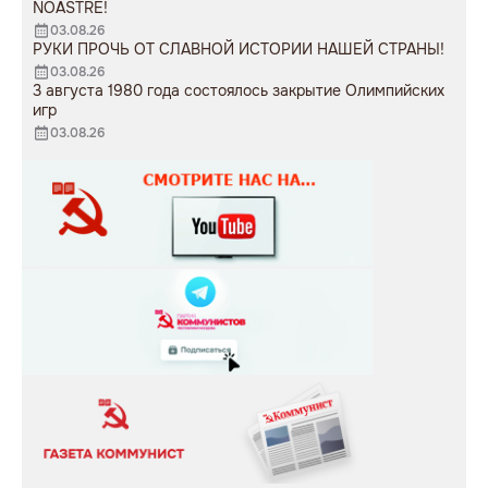
NOASTRE!
03.08.26
РУКИ ПРОЧЬ ОТ СЛАВНОЙ ИСТОРИИ НАШЕЙ СТРАНЫ!
03.08.26
3 августа 1980 года состоялось закрытие Олимпийских
игр
03.08.26