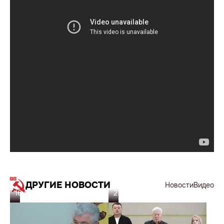
ДРУГИЕ НОВОСТИ
Новости
Видео
16.05.26
27.02.26