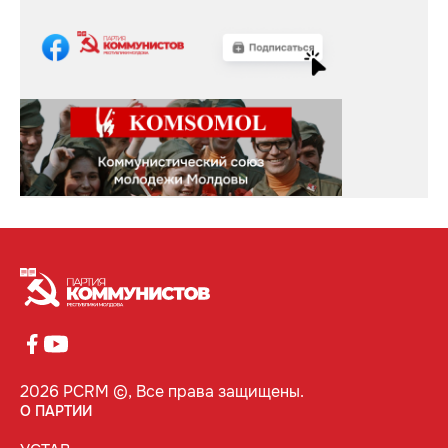
2026 PCRM ©, Все права защищены.
О ПАРТИИ