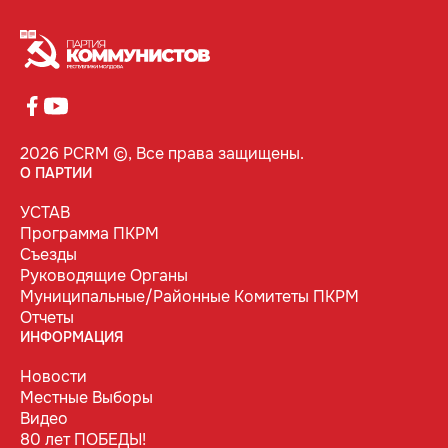
2026 PCRM ©, Все права защищены.
О ПАРТИИ
УСТАВ
Программа ПКРМ
Съезды
Руководящие Органы
Муниципальные/Районные Комитеты ПКРМ
Отчеты
ИНФОРМАЦИЯ
Новости
Местные Выборы
Видео
80 лет ПОБЕДЫ!