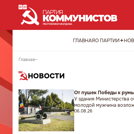
ГЛАВНАЯ
О ПАРТИИ
НОВ
Главная
НОВОСТИ
От пушек Победы к рум
У здания Министерства о
молодой мужчина возложи
06.08.26