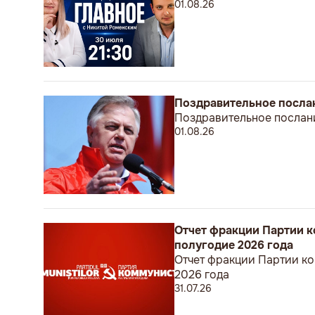
01.08.26
Поздравительное посла
Поздравительное послан
01.08.26
Отчет фракции Партии к
полугодие 2026 года
Отчет фракции Партии ко
2026 года
31.07.26