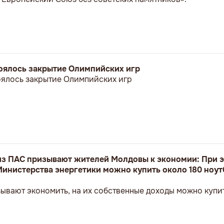
стоялось закрытие Олимпийских игр
тоялось закрытие Олимпийских игр
з ПАС призывают жителей Молдовы к экономии: При э
Министерства энергетики можно купить около 180 ноут
ывают экономить, на их собственные доходы можно купит