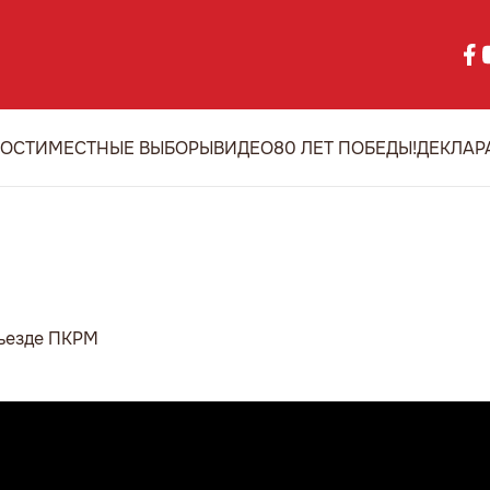
ОСТИ
МЕСТНЫЕ ВЫБОРЫ
ВИДЕО
80 ЛЕТ ПОБЕДЫ!
ДЕКЛАР
КРМ