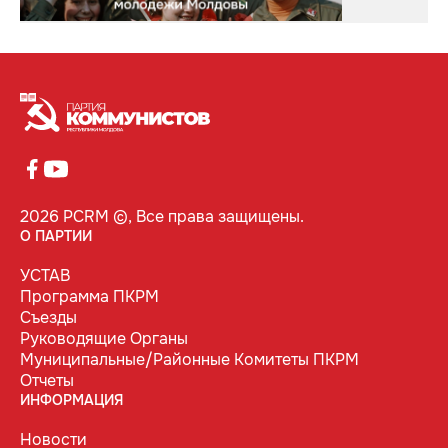
2026 PCRM ©, Все права защищены.
О ПАРТИИ
УСТАВ
Программа ПКРМ
Съезды
Руководящие Органы
Муниципальные/Районные Комитеты ПКРМ
Отчеты
ИНФОРМАЦИЯ
Новости