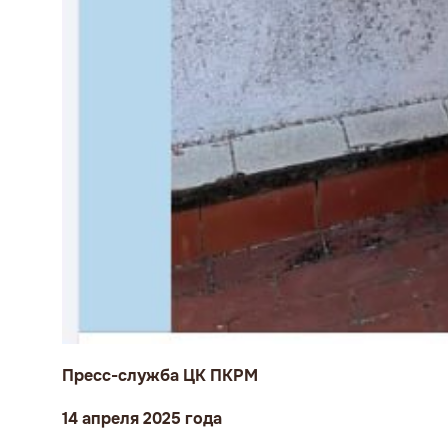
Пресс-служба ЦК ПКРМ
14 апреля 2025 года