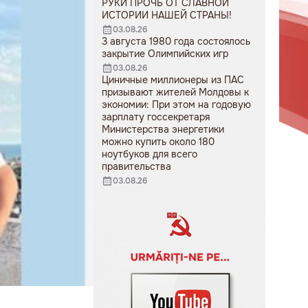
РУКИ ПРОЧЬ ОТ СЛАВНОЙ
ИСТОРИИ НАШЕЙ СТРАНЫ!
03.08.26
3 августа 1980 года состоялось
закрытие Олимпийских игр
03.08.26
Циничные миллионеры из ПАС
призывают жителей Молдовы к
экономии: При этом на годовую
зарплату госсекретаря
Министерства энергетики
можно купить около 180
ноутбуков для всего
правительства
03.08.26