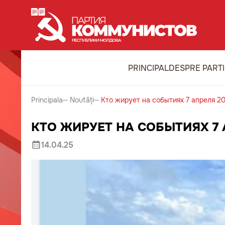
PRINCIPAL
DESPRE PART
Principala
Noutăți
Кто жирует на событиях 7 апреля 2
КТО ЖИРУЕТ НА СОБЫТИЯХ 7 
14.04.25