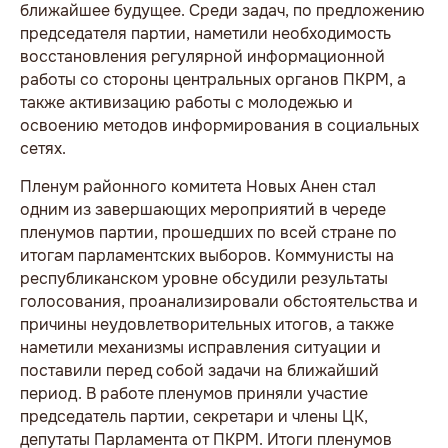
ближайшее будущее. Среди задач, по предложению
председателя партии, наметили необходимость
восстановления регулярной информационной
работы со стороны центральных органов ПКРМ, а
также активизацию работы с молодежью и
освоению методов информирования в социальных
сетях.
Пленум районного комитета Новых Анен стал
одним из завершающих мероприятий в череде
пленумов партии, прошедших по всей стране по
итогам парламентских выборов. Коммунисты на
республиканском уровне обсудили результаты
голосования, проанализировали обстоятельства и
причины неудовлетворительных итогов, а также
наметили механизмы исправления ситуации и
поставили перед собой задачи на ближайший
период. В работе пленумов приняли участие
председатель партии, секретари и члены ЦК,
депутаты Парламента от ПКРМ. Итоги пленумов