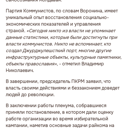
Партия Коммунистов, по словам Воронина, имеет
уникальный опыт восстановления социально-
экономических показателей и управления
страной.
«Сегодня никто из власти не упоминает
данные статистики, которые были достигнуты при
власти коммунистов. Никто не вспоминает, кто
создал Джурджулешсткий порт, многие другие
инфраструктурные объекты, культурные памятники,
объекты православия»,
- отметил Владимир
Николаевич.
В завершении, председатель ПКРМ заявил, что
власть своими действиями и беззаконием доведет
людей до революции.
В заключении работы пленума, собравшиеся
приняли постановление, в котором дали оценку
работе организации во время избирательной
кампании, наметив основные задачи райкома на