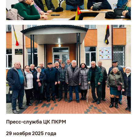
Пресс-служба ЦК ПКРМ
29 ноября 2025 года