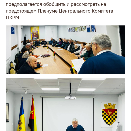
предполагается обобщить и рассмотреть на
предстоящем Пленуме Центрального Комитета
ПКРМ.