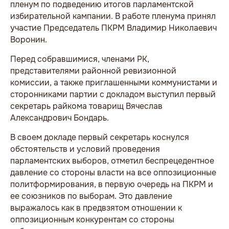
пленум по подведению итогов парламентской
избирательной кампании. В работе пленума принял
участие Председатель ПКРМ Владимир Николаевич
Воронин.
Перед собравшимися, членами РК,
представителями районной ревизионной
комиссии, а также приглашенными коммунистами и
сторонниками партии с докладом выступил первый
секретарь райкома товарищ Вячеслав
Александрович Бондарь.
В своем докладе первый секретарь коснулся
обстоятельств и условий проведения
парламентских выборов, отметил беспрецедентное
давление со стороны власти на все оппозиционные
политформирования, в первую очередь на ПКРМ и
ее союзников по выборам. Это давление
выражалось как в предвзятом отношении к
оппозиционным конкурентам со стороны