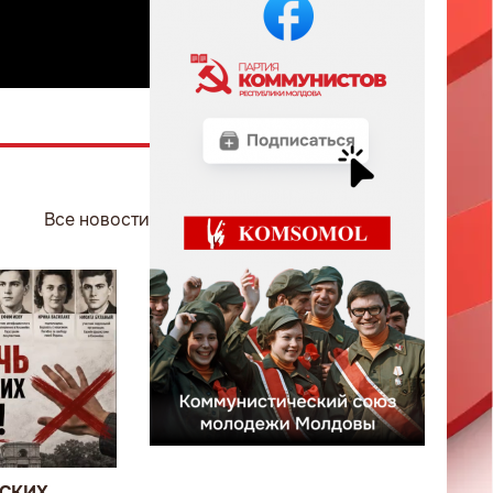
Все новости
ВСКИХ