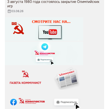
3 августа 1980 года состоялось закрытие Олимпийских
игр
03.08.26