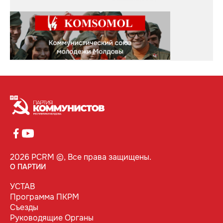
2026 PCRM ©, Все права защищены.
О ПАРТИИ
УСТАВ
Программа ПКРМ
Съезды
Руководящие Органы