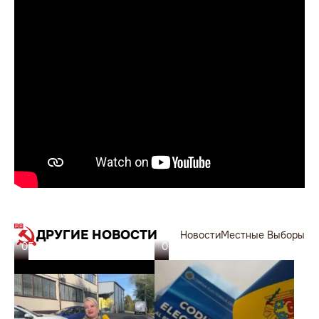
ДРУГИЕ НОВОСТИ
Новости
Местные Выборы
05.11.23
05.11.23