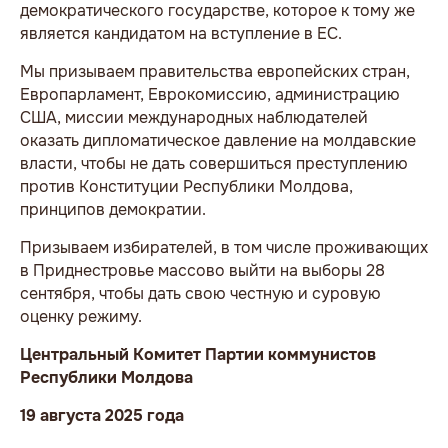
демократического государстве, которое к тому же
является кандидатом на вступление в ЕС.
Мы призываем правительства европейских стран,
Европарламент, Еврокомиссию, администрацию
США, миссии международных наблюдателей
оказать дипломатическое давление на молдавские
власти, чтобы не дать совершиться преступлению
против Конституции Республики Молдова,
принципов демократии.
Призываем избирателей, в том числе проживающих
в Приднестровье массово выйти на выборы 28
сентября, чтобы дать свою честную и суровую
оценку режиму.
Центральный Комитет Партии коммунистов
Республики Молдова
19 августа 2025 года