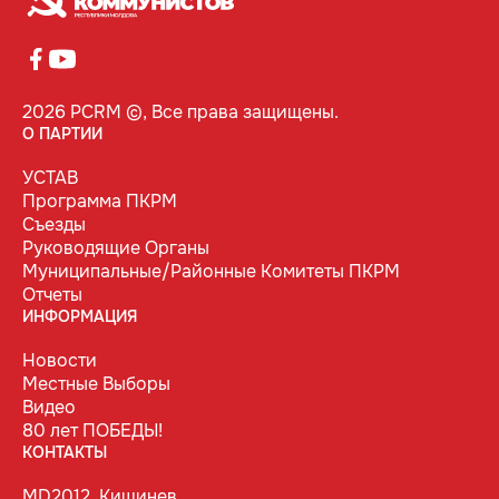
2026 PCRM ©, Все права защищены.
О ПАРТИИ
УСТАВ
Программа ПКРМ
Съезды
Руководящие Органы
Муниципальные/Районные Комитеты ПКРМ
Отчеты
ИНФОРМАЦИЯ
Новости
Местные Выборы
Видео
80 лет ПОБЕДЫ!
КОНТАКТЫ
MD2012, Кишинев,