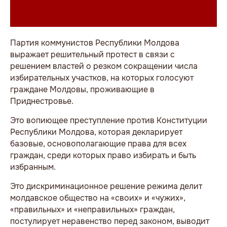
Партия коммунистов Республики Молдова
выражает решительный протест в связи с
решением властей о резком сокращении числа
избирательных участков, на которых голосуют
граждане Молдовы, проживающие в
Приднестровье.
Это вопиющее преступление против Конституции
Республики Молдова, которая декларирует
базовые, основополагающие права для всех
граждан, среди которых право избирать и быть
избранным.
Это дискриминационное решение режима делит
молдавское общество на «своих» и «чужих»,
«правильных» и «неправильных» граждан,
постулирует неравенство перед законом, выводит