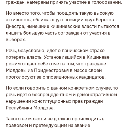
граждан, намерены принять участие в голосовании.
Но вместо того, чтобы поощрять такую высокую
активность, сближающую позиции двух берегов
Днестра, нынешние кишиневские власти пытаются
лишить большую часть сограждан от участия в
выборах.
Речь, безусловно, идет о паническом страхе
потерять власть. Установившийся в Кишиневе
режим отдает себе отчет в том, что граждане
Молдовы из Приднестровья в массе своей
проголосуют за оппозиционных кандидатов.
Но если говорить о данном конкретном случае, то
речь идет о беспрецедентном и демонстративном
нарушении конституционных прав граждан
Республики Молдова.
Такого не может и не должно происходить в
правовом и претендующим на звание