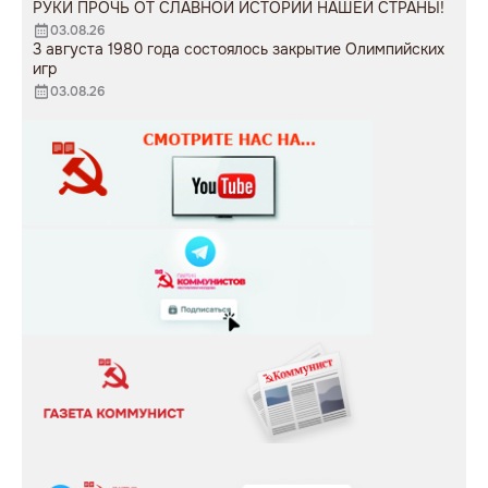
РУКИ ПРОЧЬ ОТ СЛАВНОЙ ИСТОРИИ НАШЕЙ СТРАНЫ!
03.08.26
3 августа 1980 года состоялось закрытие Олимпийских
игр
03.08.26