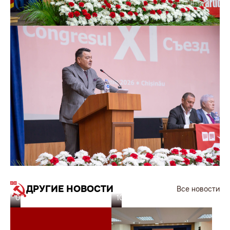
ДРУГИЕ НОВОСТИ
Все новости
08.07.26
10.06.26