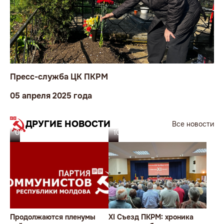
Пресс-служба ЦК ПКРМ
05 апреля 2025 года
ДРУГИЕ НОВОСТИ
Все новости
08.07.26
10.06.26
Продолжаются пленумы
XI Съезд ПКРМ: хроника