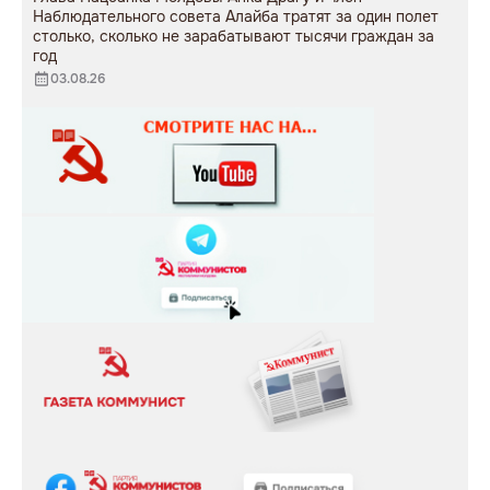
Наблюдательного совета Алайба тратят за один полет
столько, сколько не зарабатывают тысячи граждан за
год
03.08.26