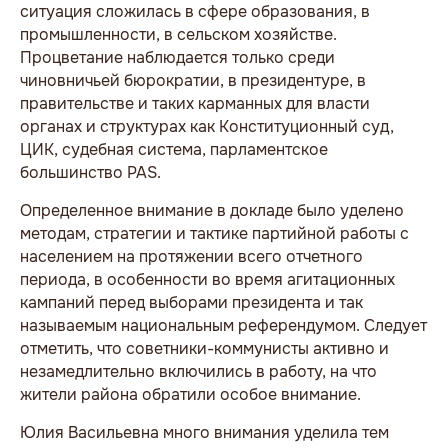
ситуация сложилась в сфере образования, в
промышленности, в сельском хозяйстве.
Процветание наблюдается только среди
чиновничьей бюрократии, в президентуре, в
правительстве и таких карманных для власти
органах и структурах как Конституционный суд,
ЦИК, судебная система, парламентское
большинство PAS.
Определенное внимание в докладе было уделено
методам, стратегии и тактике партийной работы с
населением на протяжении всего отчетного
периода, в особенности во время агитационных
кампаний перед выборами президента и так
называемым национальным референдумом. Следует
отметить, что советники-коммунисты активно и
незамедлительно включились в работу, на что
жители района обратили особое внимание.
Юлия Васильевна много внимания уделила тем