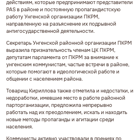
действиям, которые предпринимают представители
PAS в районе и постоянную пропагандистскую
работу Унгенской организации ПКРМ,
направленную на разъяснение их подрывной
антигосударственной деятельности.
Секретарь Унгенской районной организации ПКРМ
выразила признательность членам ЦК ПКРМ,
депутатам парламента от ПКРМ за внимание к
унгенским коммунистам, частые встречи в районе,
которые помогают в идеологической работе и
общении с населением района.
Товарищ Кириллова также отметила и недостатки, и
недоработки, имевшие место в работе районной
парторганизации, предложила непрерывно
работать над их преодолением, искать и находить
новые методы пропаганды и агитации среди
населения.
Коммунисты активно участвовали в прениях по