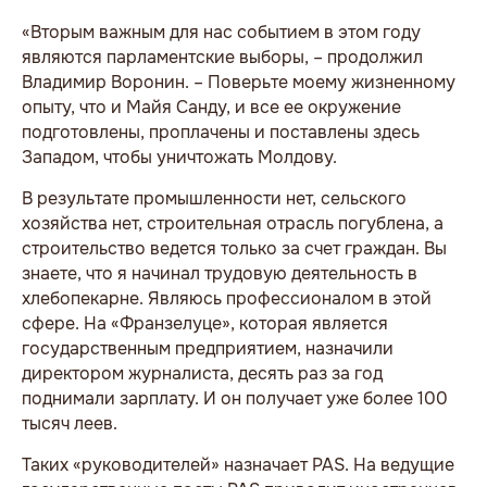
«Вторым важным для нас событием в этом году
являются парламентские выборы, – продолжил
Владимир Воронин. – Поверьте моему жизненному
опыту, что и Майя Санду, и все ее окружение
подготовлены, проплачены и поставлены здесь
Западом, чтобы уничтожать Молдову.
В результате промышленности нет, сельского
хозяйства нет, строительная отрасль погублена, а
строительство ведется только за счет граждан. Вы
знаете, что я начинал трудовую деятельность в
хлебопекарне. Являюсь профессионалом в этой
сфере. На «Франзелуце», которая является
государственным предприятием, назначили
директором журналиста, десять раз за год
поднимали зарплату. И он получает уже более 100
тысяч леев.
Таких «руководителей» назначает PAS. На ведущие