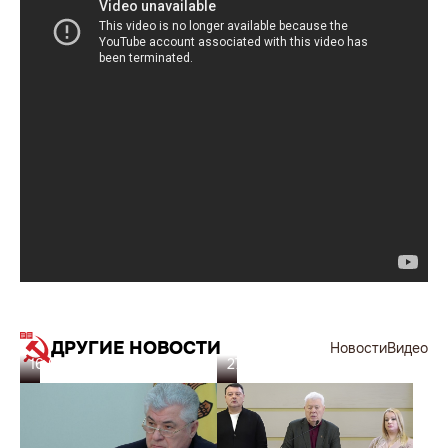
ДРУГИЕ НОВОСТИ
Новости
Видео
16.05.26
27.02.26