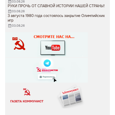
03.08.26
РУКИ ПРОЧЬ ОТ СЛАВНОЙ ИСТОРИИ НАШЕЙ СТРАНЫ!
03.08.26
3 августа 1980 года состоялось закрытие Олимпийских
игр
03.08.26