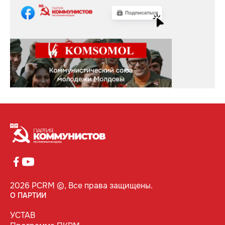
2026 PCRM ©, Все права защищены.
О ПАРТИИ
УСТАВ