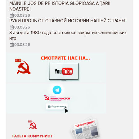
MÂINILE JOS DE PE ISTORIA GLORIOASĂ A ȚĂRII
NOASTRE!
03.08.26
РУКИ ПРОЧЬ ОТ СЛАВНОЙ ИСТОРИИ НАШЕЙ СТРАНЫ!
03.08.26
3 августа 1980 года состоялось закрытие Олимпийских
игр
03.08.26