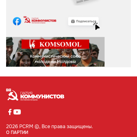
2026 PCRM ©, Все права защищены.
О ПАРТИИ