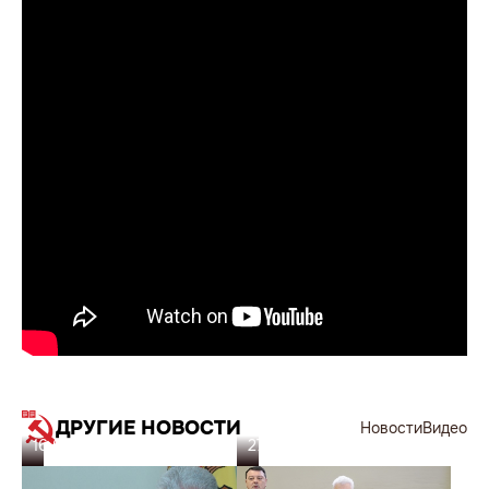
ДРУГИЕ НОВОСТИ
Новости
Видео
16.05.26
27.02.26