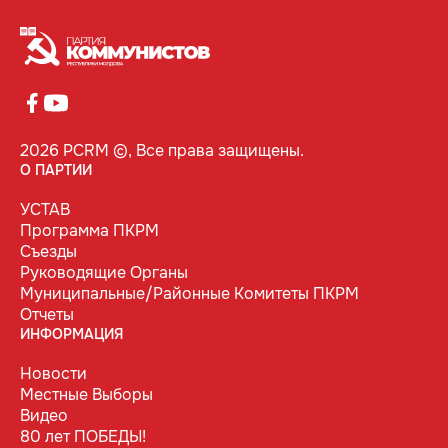
2026 PCRM ©, Все права защищены.
О ПАРТИИ
УСТАВ
Программа ПКРМ
Съезды
Руководящие Органы
Муниципальные/Районные Комитеты ПКРМ
Отчеты
ИНФОРМАЦИЯ
Новости
Местные Выборы
Видео
80 лет ПОБЕДЫ!