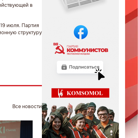
действующей в
19 июля. Партия
ионную структуру
Все новости