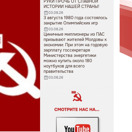
РУКИ ПРОЧЬ ОТ СЛАВНОЙ
ИСТОРИИ НАШЕЙ СТРАНЫ!
03.08.26
3 августа 1980 года состоялось
закрытие Олимпийских игр
03.08.26
Циничные миллионеры из ПАС
призывают жителей Молдовы к
экономии: При этом на годовую
зарплату госсекретаря
Министерства энергетики
можно купить около 180
ноутбуков для всего
правительства
03.08.26