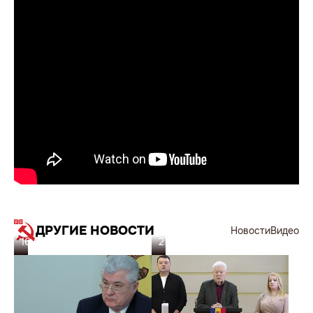
ДРУГИЕ НОВОСТИ
Новости
Видео
16.05.26
27.02.26