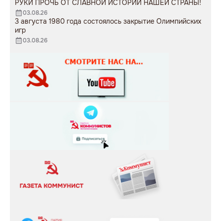
РУКИ ПРОЧЬ ОТ СЛАВНОЙ ИСТОРИИ НАШЕЙ СТРАНЫ!
03.08.26
3 августа 1980 года состоялось закрытие Олимпийских
игр
03.08.26