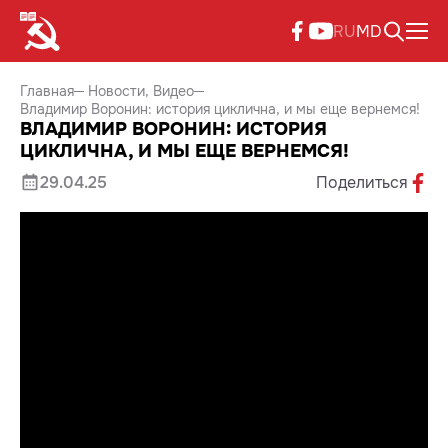
RU
MD
Главная
Новости
Видео
Владимир Воронин: история циклична, и мы еще вернемся!
ВЛАДИМИР ВОРОНИН: ИСТОРИЯ
ЦИКЛИЧНА, И МЫ ЕЩЕ ВЕРНЕМСЯ!
29.04.25
Поделиться