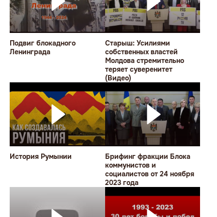
Подвиг блокадного
Старыш: Усилиями
Ленинграда
собственных властей
Молдова стремительно
теряет суверенитет
(Видео)
История Румынии
Брифинг фракции Блока
коммунистов и
социалистов от 24 ноября
2023 года