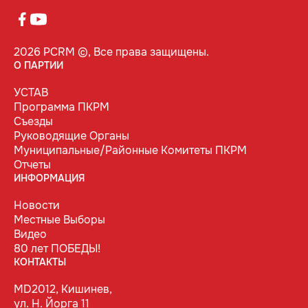
2026 PCRM ©, Все права защищены.
О ПАРТИИ
УСТАВ
Программа ПКРМ
Съезды
Руководящие Органы
Муниципальные/Районные Комитеты ПКРМ
Отчеты
ИНФОРМАЦИЯ
Новости
Местные Выборы
Видео
80 лет ПОБЕДЫ!
КОНТАКТЫ
MD2012, Кишинев,
ул. Н. Йорга 11