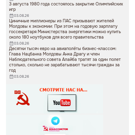
3 августа 1980 года состоялось закрытие Олимпийских
игр
03.08.26
Циничные миллионеры из ПАС призывают жителей
Молдовы к экономии: При этом на годовую зарплату
госсекретаря Министерства энергетики можно купить
около 180 ноутбуков для всего правительства
03.08.26
Десятки тысяч евро на авиаполёты бизнес-классом:
Глава Нацбанка Молдовы Анка Драгу и член
Наблюдательного совета Алайба тратят за один полет
столько, сколько не зарабатывают тысячи граждан за
год
03.08.26